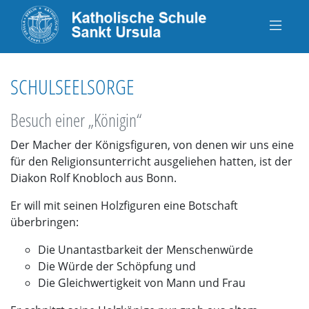
SCHULSEELSORGE
Besuch einer „Königin“
Der Macher der Königsfiguren, von denen wir uns eine
für den Religionsunterricht ausgeliehen hatten, ist der
Diakon Rolf Knobloch aus Bonn.
Er will mit seinen Holzfiguren eine Botschaft
überbringen:
Die Unantastbarkeit der Menschenwürde
Die Würde der Schöpfung und
Die Gleichwertigkeit von Mann und Frau