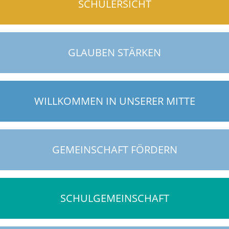
SCHÜLERSICHT
GLAUBEN STÄRKEN
WILLKOMMEN IN UNSERER MITTE
GEMEINSCHAFT FÖRDERN
SCHULGEMEINSCHAFT