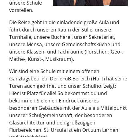
unsere Schule
vorstellen.
Die Reise geht in die einladende große Aula und
führt durch unseren Raum der Stille, unsere
Turnhalle, unsere Bücherei, unser Sekretariat,
unsere Mensa, unsere Gemeinschaftsküche und
unsere Klassen- und Fachräume (Forscher-, Geo-,
Mathe-, Kunst-, Musikraum).
Wir sind eine Schule mit einem offenen
Ganztagsbetrieb. Der eFöB-Bereich (Hort) hat seine
Türen auch geöffnet und unser Schulhof zeigt:
Hier ist Platz für alle! So bekommst du und
bekommen Sie einen Eindruck unseres
besonderen Gebäudes mit der Aula als Mittelpunkt
unserer Schulgemeinschaft, der besonderen
Glasarchitektur und den großzügigen
Flurbereichen. St. Ursula ist ein Ort zum Lernen