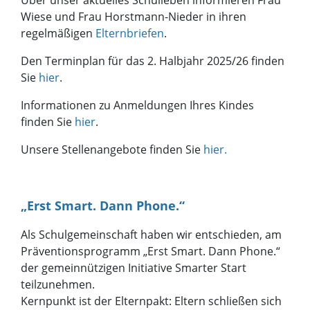
Wiese und Frau Horstmann-Nieder in ihren
regelmäßigen
Elternbriefen
.
Den Terminplan für das 2. Halbjahr 2025/26 finden
Sie
hier
.
Informationen zu Anmeldungen Ihres Kindes
finden Sie
hier
.
Unsere Stellenangebote finden Sie
hi
er.
„Erst Smart. Dann Phone.“
Als Schulgemeinschaft haben wir entschieden, am
Präventionsprogramm „Erst Smart. Dann Phone.“
der gemeinnützigen Initiative Smarter Start
teilzunehmen.
Kernpunkt ist der Elternpakt: Eltern schließen sich