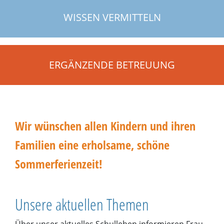
WISSEN VERMITTELN
ERGÄNZENDE BETREUUNG
Wir wünschen allen Kindern und ihren
Familien eine erholsame, schöne
Sommerferienzeit!
Unsere aktuellen Themen
Über unser aktuelles Schulleben informieren Frau