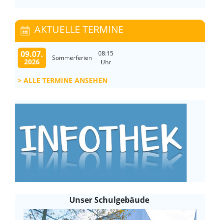
AKTUELLE TERMINE
09.07.
08:15
Sommerferien
2026
Uhr
ALLE TERMINE ANSEHEN
Unser Schulgebäude