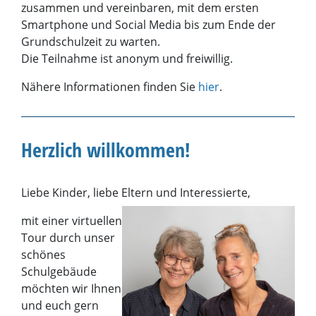
zusammen und vereinbaren, mit dem ersten
Smartphone und Social Media bis zum Ende der
Grundschulzeit zu warten.
Die Teilnahme ist anonym und freiwillig.
Nähere Informationen finden Sie
hier
.
Herzlich willkommen!
Liebe Kinder, liebe Eltern und Interessierte,
mit einer virtuellen
Tour durch unser
schönes
Schulgebäude
möchten wir Ihnen
und euch gern