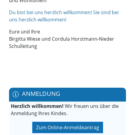
und Wohlfühlen!
Du bist bei uns herzlich willkommen! Sie sind bei
uns herzlich willkommen!
Eure und Ihre
Birgitta Wiese und Cordula Horstmann-Nieder
Schulleitung
ANMELDUNG
Herzlich willkommen!
Wir freuen uns über die
Anmeldung Ihres Kindes.
Zum Online-Anmeldeantrag