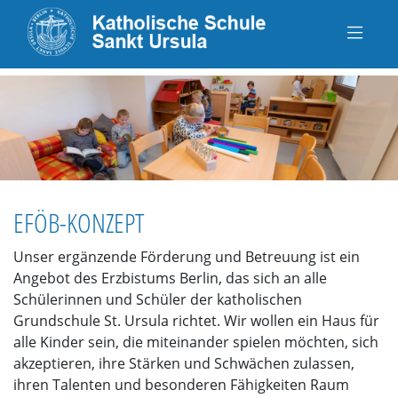
EFÖB-KONZEPT
Unser ergänzende Förderung und Betreuung ist ein
Angebot des Erzbistums Berlin, das sich an alle
Schülerinnen und Schüler der katholischen
Grundschule St. Ursula richtet. Wir wollen ein Haus für
alle Kinder sein, die miteinander spielen möchten, sich
akzeptieren, ihre Stärken und Schwächen zulassen,
ihren Talenten und besonderen Fähigkeiten Raum