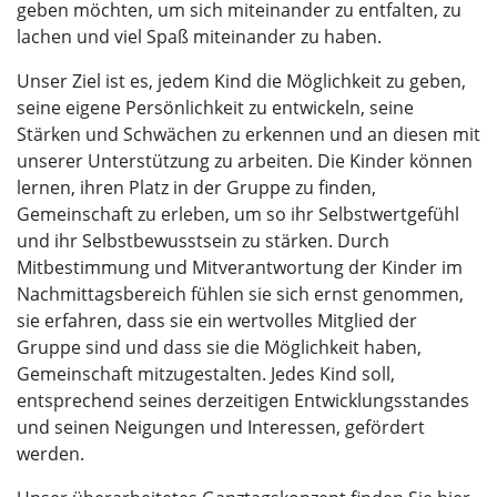
geben möchten, um sich miteinander zu entfalten, zu
lachen und viel Spaß miteinander zu haben.
Unser Ziel ist es, jedem Kind die Möglichkeit zu geben,
seine eigene Persönlichkeit zu entwickeln, seine
Stärken und Schwächen zu erkennen und an diesen mit
unserer Unterstützung zu arbeiten. Die Kinder können
lernen, ihren Platz in der Gruppe zu finden,
Gemeinschaft zu erleben, um so ihr Selbstwertgefühl
und ihr Selbstbewusstsein zu stärken. Durch
Mitbestimmung und Mitverantwortung der Kinder im
Nachmittagsbereich fühlen sie sich ernst genommen,
sie erfahren, dass sie ein wertvolles Mitglied der
Gruppe sind und dass sie die Möglichkeit haben,
Gemeinschaft mitzugestalten. Jedes Kind soll,
entsprechend seines derzeitigen Entwicklungsstandes
und seinen Neigungen und Interessen, gefördert
werden.