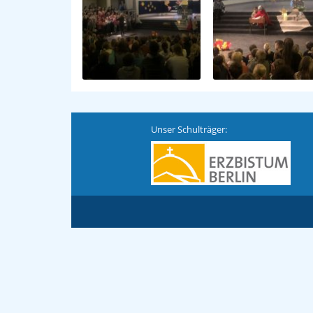
Unser Schulträger: