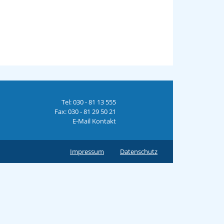
Tel: 030 - 81 13 555
Fax: 030 - 81 29 50 21
E-Mail Kontakt
Impressum
Datenschutz