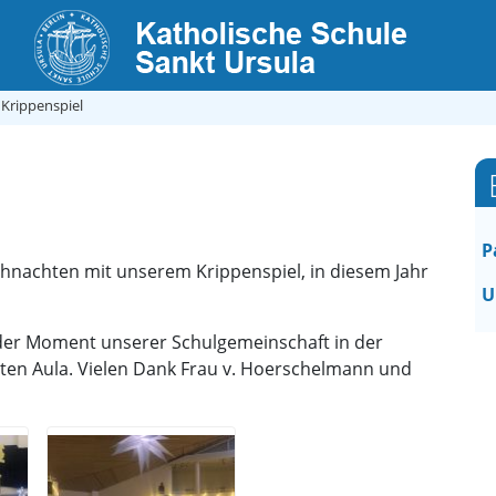
 Krippenspiel
P
ihnachten mit unserem Krippenspiel, in diesem Jahr
U
der Moment unserer Schulgemeinschaft in der
ten Aula. Vielen Dank Frau v. Hoerschelmann und