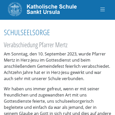
SCHULSEELSORGE
Verabschiedung Pfarrer Mertz
Am Sonntag, den 10. September 2023, wurde Pfarrer
Mertz in Herz-Jesu im Gottesdienst und beim
anschließendem Gemeindefest feierlich verabschiedet.
Achtzehn Jahre hat er in Herz-Jesu gewirkt und war
auch sehr mit unserer Schule verbunden.
Wir haben uns immer gefreut, wenn er mit seiner
freundlichen und zugewandten Art mit uns
Gottesdienste feierte, uns schulseelsorgerisch
begleitete und einfach da war als jemand, der in
seinem Glaube an Gott in sich ruht und dies auf andere