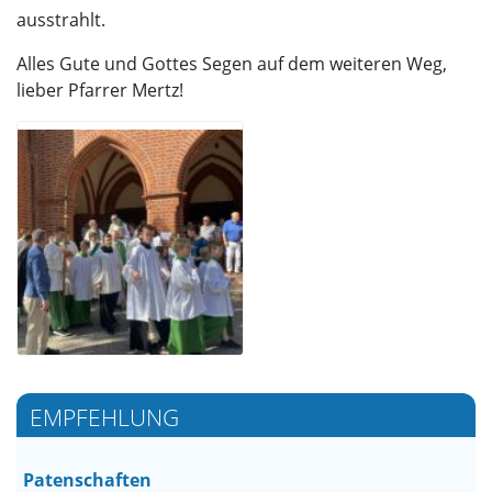
ausstrahlt.
Alles Gute und Gottes Segen auf dem weiteren Weg,
lieber Pfarrer Mertz!
EMPFEHLUNG
Patenschaften