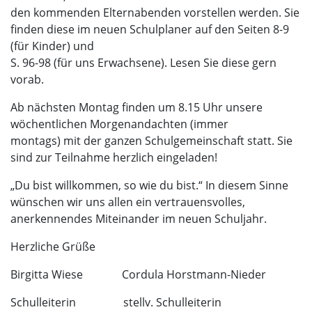
den kommenden Elternabenden vorstellen werden. Sie
finden diese im neuen Schulplaner auf den Seiten 8-9
(für Kinder) und
S. 96-98 (für uns Erwachsene). Lesen Sie diese gern
vorab.
Ab nächsten Montag finden um 8.15 Uhr unsere
wöchentlichen Morgenandachten (immer
montags) mit der ganzen Schulgemeinschaft statt. Sie
sind zur Teilnahme herzlich eingeladen!
„Du bist willkommen, so wie du bist.“ In diesem Sinne
wünschen wir uns allen ein vertrauensvolles,
anerkennendes Miteinander im neuen Schuljahr.
Herzliche Grüße
Birgitta Wiese Cordula Horstmann-Nieder
Schulleiterin stellv. Schulleiterin