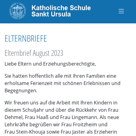
ELTERNBRIEFE
Elternbrief August 2023
Liebe Eltern und Erziehungsberechtigte,
Sie hatten hoffentlich alle mit Ihren Familien eine
erholsame Ferienzeit mit schönen Erlebnissen und
Begegnungen.
Wir freuen uns auf die Arbeit mit Ihren Kindern in
diesem Schuljahr und über die Rückkehr von Frau
Dehmel, Frau Haaß und Frau Lingemann. Als neue
Lehrkräfte begrüßen wir Frau Froitzheim und
Frau Stein-Khouja sowie Frau Jaster als Erzieherin