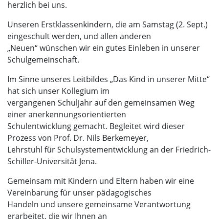
herzlich bei uns.
Unseren Erstklassenkindern, die am Samstag (2. Sept.)
eingeschult werden, und allen anderen
„Neuen“ wünschen wir ein gutes Einleben in unserer
Schulgemeinschaft.
Im Sinne unseres Leitbildes „Das Kind in unserer Mitte“
hat sich unser Kollegium im
vergangenen Schuljahr auf den gemeinsamen Weg
einer anerkennungsorientierten
Schulentwicklung gemacht. Begleitet wird dieser
Prozess von Prof. Dr. Nils Berkemeyer,
Lehrstuhl für Schulsystementwicklung an der Friedrich-
Schiller-Universität Jena.
Gemeinsam mit Kindern und Eltern haben wir eine
Vereinbarung für unser pädagogisches
Handeln und unsere gemeinsame Verantwortung
erarbeitet, die wir Ihnen an