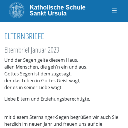
ELTERNBRIEFE
Elternbrief Januar 2023
Und der Segen gelte diesem Haus,
allen Menschen, die geh'n ein und aus.
Gottes Segen ist dem zugesagt,
der das Leben in Gottes Geist wagt,
der es in seiner Liebe wagt.
Liebe Eltern und Erziehungsberechtigte,
mit diesem Sternsinger-Segen begrüßen wir auch Sie
herzlich im neuen Jahr und freuen uns auf die