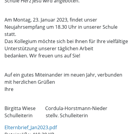
Schule Herz Jesu wird angeboten.
Am Montag, 23. Januar 2023, findet unser
Neujahrsempfang um 18.30 Uhr in unserer Schule
statt.
Das Kollegium möchte sich bei Ihnen für Ihre vielfältige
Unterstützung unserer täglichen Arbeit
bedanken. Wir freuen uns auf Sie!
Auf ein gutes Miteinander im neuen Jahr, verbunden
mit herzlichen Grüßen
Ihre
Birgitta Wiese
Cordula-Horstmann-Nieder
Schulleiterin
stellv. Schulleiterin
Elternbrief_Jan2023.pdf