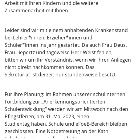
Arbeit mit Ihren Kindern und die weitere
Zusammenarbeit mit Ihnen.
Leider sind wir mit einem anhaltenden Krankenstand
bei Lehrer*innen, Erzieher*innen und
Schüler*innen ins Jahr gestartet. Da auch Frau Deus,
Frau Liepertz und tageweise Herr Weist fehlen,
bitten wir um Ihr Verständnis, wenn wir Ihren Anliegen
nicht direkt nachkommen können. Das
Sekretariat ist derzeit nur stundenweise besetzt.
Für Ihre Planung: Im Rahmen unserer schulinternen
Fortbildung zur „Anerkennungsorientierten
Schulentwicklung“ werden wir am Mittwoch nach den
Pfingstferien, am 31. Mai 2023, einen
Studientag haben. Schule und eFoeB-Bereich bleiben
geschlossen. Eine Notbetreuung an der Kath.