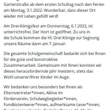
Gartenstraße ab dem ersten Schultag nach den Ferien
am Montag, 3.1.2022. Wunderbar, dass dieser Ort
wieder mit Leben gefüllt wird!
Am Drei-Königsfest am Donnerstag, 6.1.2022, ist
unterrichtsfrei. Der Hort ist geöffnet. Zu uns in
die Schule kommen die Hl. Drei Könige zur Segnung
unsere Räume dann am 7. Januar.
Die gesamte Schulgemeinschaft bedankt sich bei Ihnen
für die gute und konstruktive
Zusammenarbeit. Gemeinsam mit Ihnen konnten wir
dieses herausfordernde Jahr meistern, stets das
Wohl unserer/Ihrer Kinder im Auge.
Wir bedanken uns besonders bei Ihnen als
Elternvertreter*innen, Aktive im
Förderverein, Schulwegbegleiter*innen,
Fundkistenleerer*innen, aufmerksame Leser*innen,