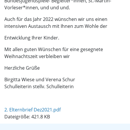
Bundesjugendspiele- Begleiter*innen, St.-Martin-
Vorleser*innen, und und und.
Auch für das Jahr 2022 wünschen wir uns einen
intensiven Austausch mit Ihnen zum Wohle der
Entwicklung Ihrer Kinder.
Mit allen guten Wünschen für eine gesegnete
Weihnachtszeit verbleiben wir
Herzliche Grüße
Birgitta Wiese und Verena Schur
Schulleiterin stellv. Schulleiterin
2. Elternbrief Dez2021.pdf
Dateigröße: 421.8 KB