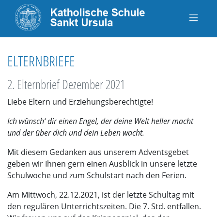
ELTERNBRIEFE
2. Elternbrief Dezember 2021
Liebe Eltern und Erziehungsberechtigte!
Ich wünsch‘ dir einen Engel, der deine Welt heller macht
und der über dich und dein Leben wacht.
Mit diesem Gedanken aus unserem Adventsgebet
geben wir Ihnen gern einen Ausblick in unsere letzte
Schulwoche und zum Schulstart nach den Ferien.
Am Mittwoch, 22.12.2021, ist der letzte Schultag mit
den regulären Unterrichtszeiten. Die 7. Std. entfallen.