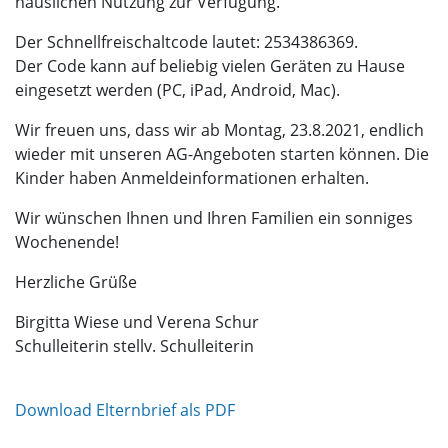
häuslichen Nutzung zur Verfügung.
Der Schnellfreischaltcode lautet: 2534386369.
Der Code kann auf beliebig vielen Geräten zu Hause
eingesetzt werden (PC, iPad, Android, Mac).
Wir freuen uns, dass wir ab Montag, 23.8.2021, endlich
wieder mit unseren AG-Angeboten starten können. Die
Kinder haben Anmeldeinformationen erhalten.
Wir wünschen Ihnen und Ihren Familien ein sonniges
Wochenende!
Herzliche Grüße
Birgitta Wiese und Verena Schur
Schulleiterin stellv. Schulleiterin
Download Elternbrief als PDF