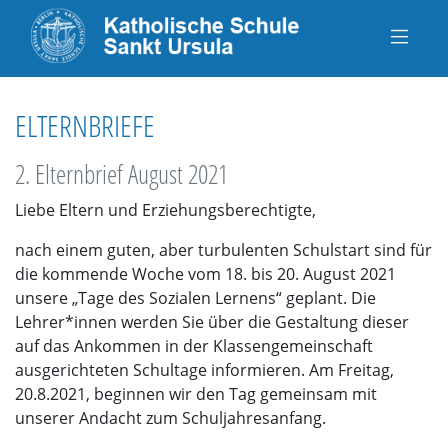
ELTERNBRIEFE
2. Elternbrief August 2021
Liebe Eltern und Erziehungsberechtigte,
nach einem guten, aber turbulenten Schulstart sind für
die kommende Woche vom 18. bis 20. August 2021
unsere „Tage des Sozialen Lernens“ geplant. Die
Lehrer*innen werden Sie über die Gestaltung dieser
auf das Ankommen in der Klassengemeinschaft
ausgerichteten Schultage informieren. Am Freitag,
20.8.2021, beginnen wir den Tag gemeinsam mit
unserer Andacht zum Schuljahresanfang.