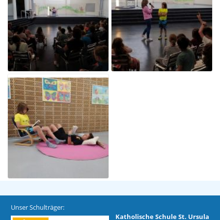
Unser Schulträger:
Katholische Schule St. Ursula