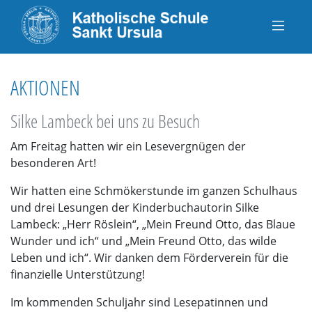
AKTIONEN
Silke Lambeck bei uns zu Besuch
Am Freitag hatten wir ein Lesevergnügen der
besonderen Art!
Wir hatten eine Schmökerstunde im ganzen Schulhaus
und drei Lesungen der Kinderbuchautorin Silke
Lambeck: „Herr Röslein“, „Mein Freund Otto, das Blaue
Wunder und ich“ und „Mein Freund Otto, das wilde
Leben und ich“. Wir danken dem Förderverein für die
finanzielle Unterstützung!
Im kommenden Schuljahr sind Lesepatinnen und