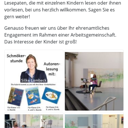
Lesepaten, die mit einzelnen Kindern lesen oder ihnen
vorlesen, bei uns herzlich willkommen. Sagen Sie es
gern weiter!
Genauso freuen wir uns über Ihr ehrenamtliches
Engagement im Rahmen einer Arbeitsgemeinschaft.
Das Interesse der Kinder ist groß!