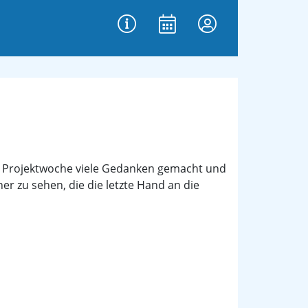
er Projektwoche viele Gedanken gemacht und
er zu sehen, die die letzte Hand an die