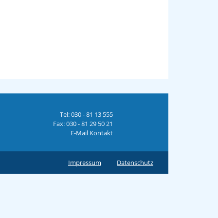
Tel: 030 - 81 13 555
Fax: 030 - 81 29 50 21
E-Mail Kontakt
Impressum
Datenschutz