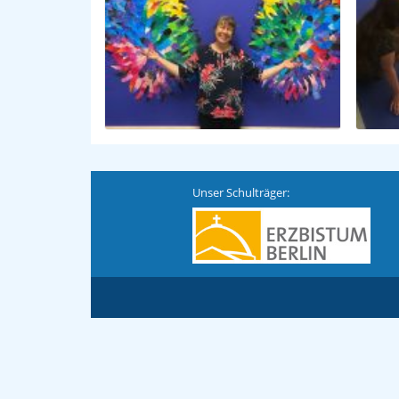
Unser Schulträger: