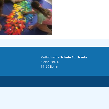
Katholische Schule St. Ursula
Kleinaustr. 4
14169 Berlin