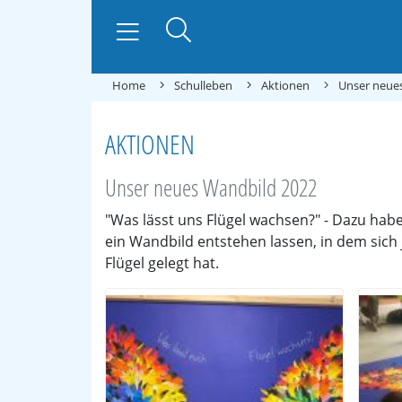
Home
Schulleben
Aktionen
Unser neue
AKTIONEN
Unser neues Wandbild 2022
"Was lässt uns Flügel wachsen?" - Dazu hab
ein Wandbild entstehen lassen, in dem sich 
Flügel gelegt hat.