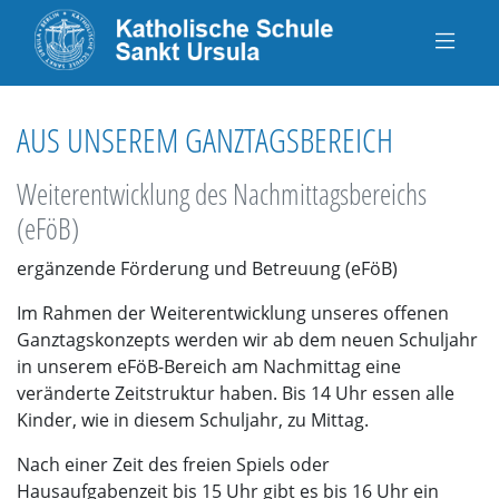
AUS UNSEREM GANZTAGSBEREICH
Weiterentwicklung des Nachmittagsbereichs
(eFöB)
ergänzende Förderung und Betreuung (eFöB)
Im Rahmen der Weiterentwicklung unseres offenen
Ganztagskonzepts werden wir ab dem neuen Schuljahr
in unserem eFöB-Bereich am Nachmittag eine
veränderte Zeitstruktur haben. Bis 14 Uhr essen alle
Kinder, wie in diesem Schuljahr, zu Mittag.
Nach einer Zeit des freien Spiels oder
Hausaufgabenzeit bis 15 Uhr gibt es bis 16 Uhr ein