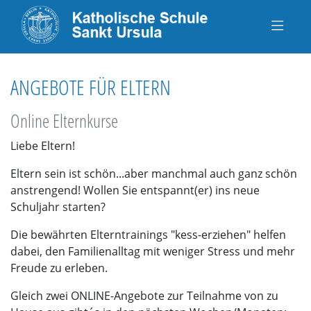
ANGEBOTE FÜR ELTERN
Online Elternkurse
Liebe Eltern!
Eltern sein ist schön...aber manchmal auch ganz schön
anstrengend! Wollen Sie entspannt(er) ins neue
Schuljahr starten?
Die bewährten Elterntrainings "kess-erziehen" helfen
dabei, den Familienalltag mit weniger Stress und mehr
Freude zu erleben.
Gleich zwei ONLINE-Angebote zur Teilnahme von zu