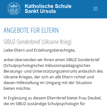
ANGEBOTE FÜR ELTERN
SIBUZ-Sonderbrief (Ukraine Krieg)
Liebe Eltern und Erziehungsberechtigte,
anbei übersenden wir Ihnen einen SIBUZ-Sonderbrief
(Schulpsychologisches Inklusionspädagogisches
Beratungs- und Unterstützungszentrum) anlässlich des
Ukraine-Krieges, der sich an alle Eltern richtet und
diesen Hilfestellung im Umgang mit der Situation
bieten möchte.
In Ergänzung zu diesem Elternbrief bietet Frau Deubel,
die im SIBUZ zuständige Schulpsychologin für