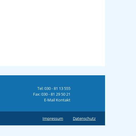
Tel: 030 - 81 13 555
Fax: 030 - 81 29 50 21
E-Mail Kontakt
Impressum
Datenschutz