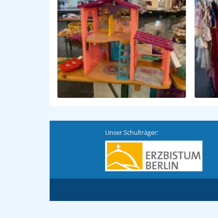
Unser Schulträger: