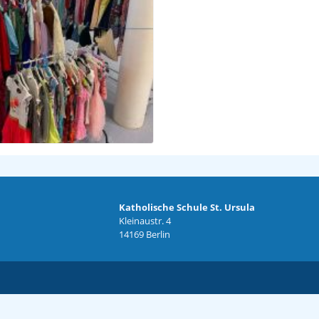
Katholische Schule St. Ursula
Kleinaustr. 4
14169 Berlin