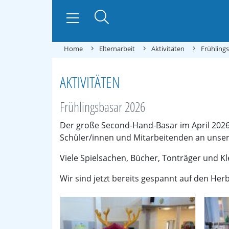
Home
Elternarbeit
Aktivitäten
Frühling
AKTIVITÄTEN
Frühlingsbasar 2026
Der große Second-Hand-Basar im April 2026 
Schüler/innen und Mitarbeitenden an unser
Viele Spielsachen, Bücher, Tonträger und Kl
Wir sind jetzt bereits gespannt auf den Her