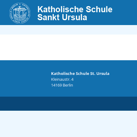
Katholische Schule St. Ursula
Kleinaustr. 4
14169 Berlin