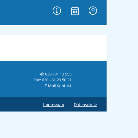
Tel: 030 - 81 13 555
Fax: 030 - 81 29 50 21
E-Mail Kontakt
Impressum
Datenschutz